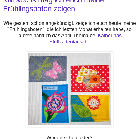
Frühlingsboten zeigen
Wie gestern schon angekündigt, zeige ich euch heute meine
"Frühlingsboten", die ich letzten Monat erhalten habe, so
lautete nämlich das April-Thema bei
Katherinas
Stoffkartentausch.
Wunderschön, oder?