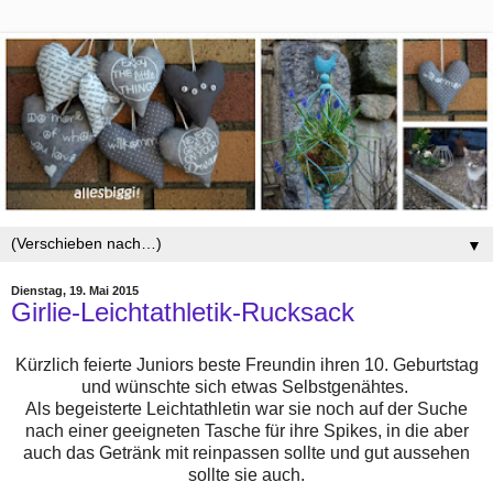
▼
Dienstag, 19. Mai 2015
Girlie-Leichtathletik-Rucksack
Kürzlich feierte Juniors beste Freundin ihren 10. Geburtstag
und wünschte sich etwas Selbstgenähtes.
Als begeisterte Leichtathletin war sie noch auf der Suche
nach einer geeigneten Tasche für ihre Spikes, in die aber
auch das Getränk mit reinpassen sollte und gut aussehen
sollte sie auch.