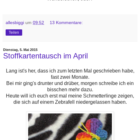
allesbiggi
um
09:52
13 Kommentare:
Teilen
Dienstag, 5. Mai 2015
Stoffkartentausch im April
Lang ist's her, dass ich zum letzten Mal geschrieben habe,
fast zwei Monate.
Bei mir ging's drunter und drüber, morgen schreibe ich ein
bisschen mehr dazu.
Heute will ich euch erst mal meine Schmetterlinge zeigen,
die sich auf einem Zebrafell niedergelassen haben.